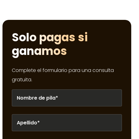
Solo pagas si
ganamos
Complete el formulario para una consulta
gratuita.