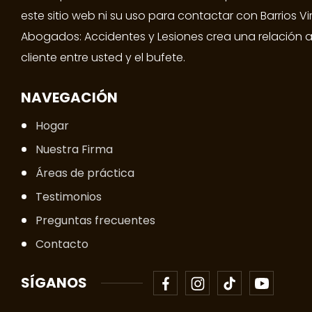
este sitio web ni su uso para contactar con Barrios V
Abogados: Accidentes y Lesiones crea una relación
cliente entre usted y el bufete.
NAVEGACIÓN
Hogar
Nuestra Firma
Áreas de práctica
Testimonios
Preguntas frecuentes
Contacto
SÍGANOS