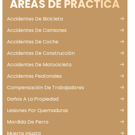
ÁREAS DE PRÁCTICA
Accidentes De Bicicleta
Accidentes De Camiones
Accidentes De Coche
Accidentes De Construcción
Accidentes De Motocicleta
Accidentes Peatonales
Compensación De Trabajadores
Daños A La Propiedad
Lesiones Por Quemaduras
Mordida De Perro
Muerte Injusta