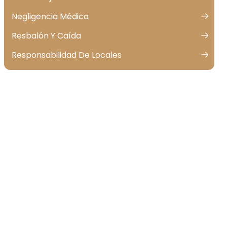
Negligencia Médica
Resbalón Y Caída
Responsabilidad De Locales