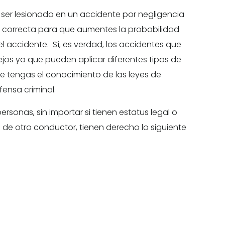
 ser lesionado en un accidente por negligencia
 correcta para que aumentes la probabilidad
l accidente. Sí, es verdad, los accidentes que
jos ya que pueden aplicar diferentes tipos de
te tengas el conocimiento de las leyes de
fensa criminal.
rsonas, sin importar si tienen estatus legal o
ia de otro conductor, tienen derecho lo siguiente