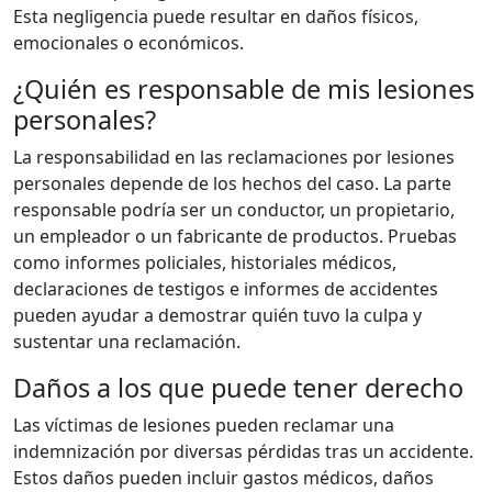
Esta negligencia puede resultar en daños físicos,
emocionales o económicos.
¿Quién es responsable de mis lesiones
personales?
La responsabilidad en las reclamaciones por lesiones
personales depende de los hechos del caso. La parte
responsable podría ser un conductor, un propietario,
un empleador o un fabricante de productos. Pruebas
como informes policiales, historiales médicos,
declaraciones de testigos e informes de accidentes
pueden ayudar a demostrar quién tuvo la culpa y
sustentar una reclamación.
Daños a los que puede tener derecho
Las víctimas de lesiones pueden reclamar una
indemnización por diversas pérdidas tras un accidente.
Estos daños pueden incluir gastos médicos, daños