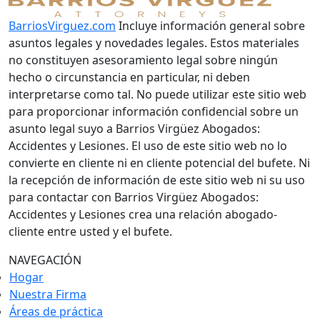
BarriosVirguez.com
Incluye información general sobre
asuntos legales y novedades legales. Estos materiales
no constituyen asesoramiento legal sobre ningún
hecho o circunstancia en particular, ni deben
interpretarse como tal. No puede utilizar este sitio web
para proporcionar información confidencial sobre un
asunto legal suyo a Barrios Virgüez Abogados:
Accidentes y Lesiones. El uso de este sitio web no lo
convierte en cliente ni en cliente potencial del bufete. Ni
la recepción de información de este sitio web ni su uso
para contactar con Barrios Virgüez Abogados:
Accidentes y Lesiones crea una relación abogado-
cliente entre usted y el bufete.
NAVEGACIÓN
Hogar
Nuestra Firma
Áreas de práctica