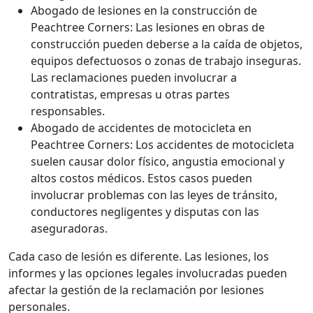
Abogado de lesiones en la construcción de
Peachtree Corners: Las lesiones en obras de
construcción pueden deberse a la caída de objetos,
equipos defectuosos o zonas de trabajo inseguras.
Las reclamaciones pueden involucrar a
contratistas, empresas u otras partes
responsables.
Abogado de accidentes de motocicleta en
Peachtree Corners: Los accidentes de motocicleta
suelen causar dolor físico, angustia emocional y
altos costos médicos. Estos casos pueden
involucrar problemas con las leyes de tránsito,
conductores negligentes y disputas con las
aseguradoras.
Cada caso de lesión es diferente. Las lesiones, los
informes y las opciones legales involucradas pueden
afectar la gestión de la reclamación por lesiones
personales.