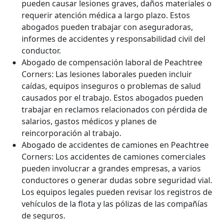
pueden causar lesiones graves, daños materiales o
requerir atención médica a largo plazo. Estos
abogados pueden trabajar con aseguradoras,
informes de accidentes y responsabilidad civil del
conductor.
Abogado de compensación laboral de Peachtree
Corners: Las lesiones laborales pueden incluir
caídas, equipos inseguros o problemas de salud
causados ​​por el trabajo. Estos abogados pueden
trabajar en reclamos relacionados con pérdida de
salarios, gastos médicos y planes de
reincorporación al trabajo.
Abogado de accidentes de camiones en Peachtree
Corners: Los accidentes de camiones comerciales
pueden involucrar a grandes empresas, a varios
conductores o generar dudas sobre seguridad vial.
Los equipos legales pueden revisar los registros de
vehículos de la flota y las pólizas de las compañías
de seguros.