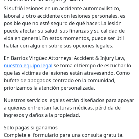
Si sufrió lesiones en un accidente automovilístico,
laboral u otro accidente con lesiones personales, es
posible que no esté seguro de qué hacer. La lesión
puede afectar su salud, sus finanzas y su calidad de
vida en general. En estos momentos, puede ser útil
hablar con alguien sobre sus opciones legales.
En Barrios Virgüez Attorneys: Accident & Injury Law,
nuestro equipo legal
se toma el tiempo de escuchar lo
que las víctimas de lesiones están atravesando. Como
bufete de abogados centrado en la comunidad,
priorizamos la atención personalizada.
Nuestros servicios legales están diseñados para apoyar
a quienes enfrentan facturas médicas, pérdida de
ingresos y daños a la propiedad.
Solo pagas si ganamos
Complete el formulario para una consulta gratuita.