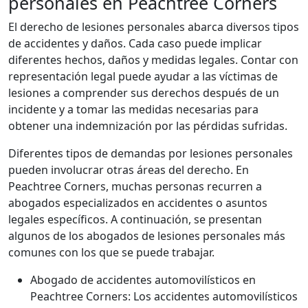
personales en Peachtree Corners
El derecho de lesiones personales abarca diversos tipos
de accidentes y daños. Cada caso puede implicar
diferentes hechos, daños y medidas legales. Contar con
representación legal puede ayudar a las víctimas de
lesiones a comprender sus derechos después de un
incidente y a tomar las medidas necesarias para
obtener una indemnización por las pérdidas sufridas.
Diferentes tipos de demandas por lesiones personales
pueden involucrar otras áreas del derecho. En
Peachtree Corners, muchas personas recurren a
abogados especializados en accidentes o asuntos
legales específicos. A continuación, se presentan
algunos de los abogados de lesiones personales más
comunes con los que se puede trabajar.
Abogado de accidentes automovilísticos en
Peachtree Corners: Los accidentes automovilísticos