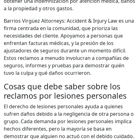
obtener una indemnización por atención médica, daños
a la propiedad y otros gastos.
Barrios Virgüez Attorneys: Accident & Injury Law es una
firma centrada en la comunidad, que prioriza las
necesidades del cliente. Apoyamos a personas que
enfrentan facturas médicas, y la presión de los
ajustadores de seguros durante un momento difícil.
Estos reclamos a menudo involucran a compañías de
seguros, informes y pruebas para demostrar quién
tuvo la culpa y qué daños ocurrieron.
Cosas que debe saber sobre los
reclamos por lesiones personales
El derecho de lesiones personales ayuda a quienes
sufren daños debido a la negligencia de otra persona o
grupo. Cada demanda por lesiones personales implica
hechos diferentes, pero la mayoría se basa en
demostrar que alguien no actuó con el debido cuidado.