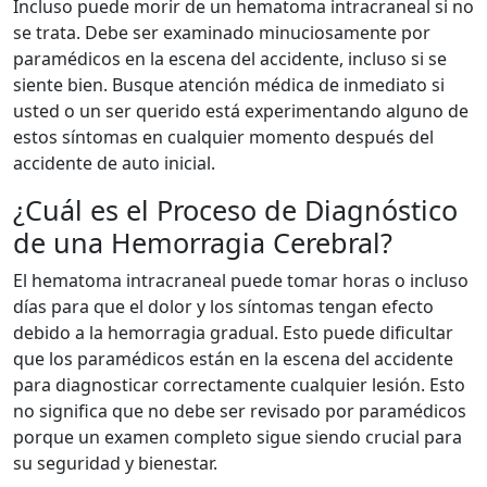
Incluso puede morir de un hematoma intracraneal si no
se trata. Debe ser examinado minuciosamente por
paramédicos en la escena del accidente, incluso si se
siente bien. Busque atención médica de inmediato si
usted o un ser querido está experimentando alguno de
estos síntomas en cualquier momento después del
accidente de auto inicial.
¿Cuál es el Proceso de Diagnóstico
de una Hemorragia Cerebral?
El hematoma intracraneal puede tomar horas o incluso
días para que el dolor y los síntomas tengan efecto
debido a la hemorragia gradual. Esto puede dificultar
que los paramédicos están en la escena del accidente
para diagnosticar correctamente cualquier lesión. Esto
no significa que no debe ser revisado por paramédicos
porque un examen completo sigue siendo crucial para
su seguridad y bienestar.