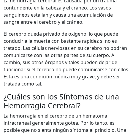
La hemorragia cerebral es causada por un trauma
contundente en la cabeza y el cráneo. Los vasos
sanguíneos estallan y causa una acumulación de
sangre entre el cerebro y el cráneo.
El cerebro queda privado de oxígeno, lo que puede
conducir a la muerte con bastante rapidez si no es
tratado. Las células nerviosas en su cerebro no podrán
comunicarse con las otras partes de su cuerpo. A
cambio, sus otros órganos vitales pueden dejar de
funcionar si el cerebro no puede comunicarse con ellos.
Esta es una condición médica muy grave, y debe ser
tratada como tal.
¿Cuáles son los Síntomas de una
Hemorragia Cerebral?
La hemorragia en el cerebro de un hematoma
intracraneal generalmente gotea. Por lo tanto, es
posible que no sienta ningún síntoma al principio. Una