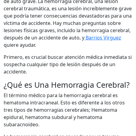
de auto grave. La hemorragia cerebral, una lesión
cerebral traumática, es una lesión increíblemente grave
que podría tener consecuencias devastadoras para una
víctima de accidente. Hay muchas preguntas sobre
lesiones físicas graves, incluido la hemorragia cerebral,
después de un accidente de auto, y
Barrios Virguez
quiere ayudar.
Primero, es crucial buscar atención médica inmediata si
sospecha cualquier tipo de lesión después de un
accidente.
¿Qué es Una Hemorragia Cerebral?
El término médico para la hemorragia cerebral es
hematoma intracraneal. Esto es diferente a los otros
tres tipos de hemorragias cerebrales; Hematoma
epidural, hematoma subdural y hematoma
subaracnoideo.