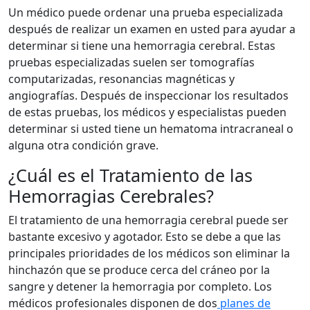
Un médico puede ordenar una prueba especializada
después de realizar un examen en usted para ayudar a
determinar si tiene una hemorragia cerebral. Estas
pruebas especializadas suelen ser tomografías
computarizadas, resonancias magnéticas y
angiografías. Después de inspeccionar los resultados
de estas pruebas, los médicos y especialistas pueden
determinar si usted tiene un hematoma intracraneal o
alguna otra condición grave.
¿Cuál es el Tratamiento de las
Hemorragias Cerebrales?
El tratamiento de una hemorragia cerebral puede ser
bastante excesivo y agotador. Esto se debe a que las
principales prioridades de los médicos son eliminar la
hinchazón que se produce cerca del cráneo por la
sangre y detener la hemorragia por completo. Los
médicos profesionales disponen de dos
planes de