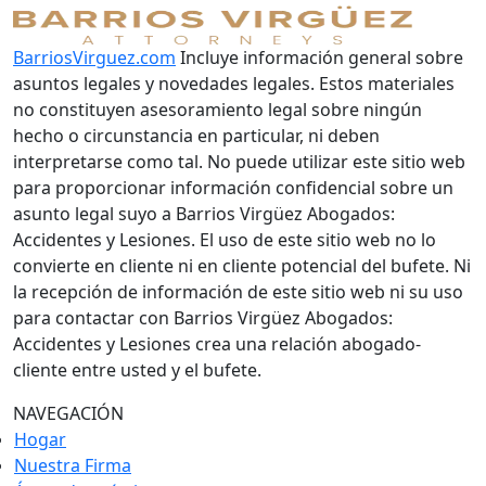
BarriosVirguez.com
Incluye información general sobre
asuntos legales y novedades legales. Estos materiales
no constituyen asesoramiento legal sobre ningún
hecho o circunstancia en particular, ni deben
interpretarse como tal. No puede utilizar este sitio web
para proporcionar información confidencial sobre un
asunto legal suyo a Barrios Virgüez Abogados:
Accidentes y Lesiones. El uso de este sitio web no lo
convierte en cliente ni en cliente potencial del bufete. Ni
la recepción de información de este sitio web ni su uso
para contactar con Barrios Virgüez Abogados:
Accidentes y Lesiones crea una relación abogado-
cliente entre usted y el bufete.
NAVEGACIÓN
Hogar
Nuestra Firma