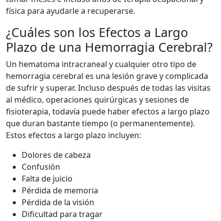
física para ayudarle a recuperarse.
¿Cuáles son los Efectos a Largo
Plazo de una Hemorragia Cerebral?
Un hematoma intracraneal y cualquier otro tipo de
hemorragia cerebral es una lesión grave y complicada
de sufrir y superar. Incluso después de todas las visitas
al médico, operaciones quirúrgicas y sesiones de
fisioterapia, todavía puede haber efectos a largo plazo
que duran bastante tiempo (o permanentemente).
Estos efectos a largo plazo incluyen:
Dolores de cabeza
Confusión
Falta de juicio
Pérdida de memoria
Pérdida de la visión
Dificultad para tragar