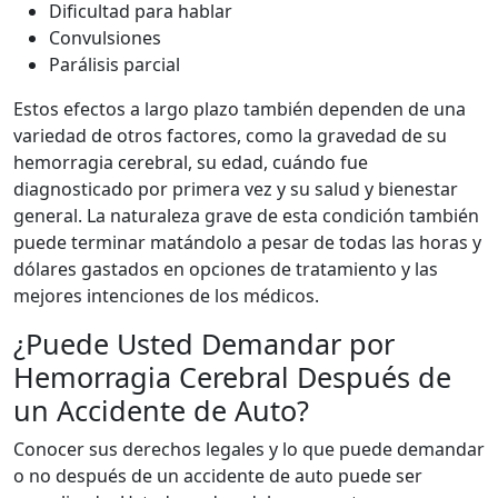
Dificultad para hablar
Convulsiones
Parálisis parcial
Estos efectos a largo plazo también dependen de una
variedad de otros factores, como la gravedad de su
hemorragia cerebral, su edad, cuándo fue
diagnosticado por primera vez y su salud y bienestar
general. La naturaleza grave de esta condición también
puede terminar matándolo a pesar de todas las horas y
dólares gastados en opciones de tratamiento y las
mejores intenciones de los médicos.
¿Puede Usted Demandar por
Hemorragia Cerebral Después de
un Accidente de Auto?
Conocer sus derechos legales y lo que puede demandar
o no después de un accidente de auto puede ser