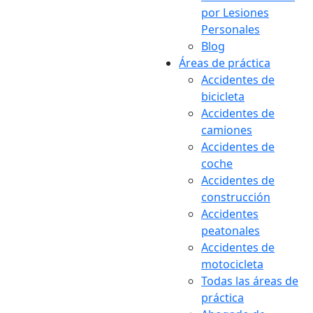
por Lesiones
Personales
Blog
Áreas de práctica
Accidentes de
bicicleta
Accidentes de
camiones
Accidentes de
coche
Accidentes de
construcción
Accidentes
peatonales
Accidentes de
motocicleta
Todas las áreas de
práctica