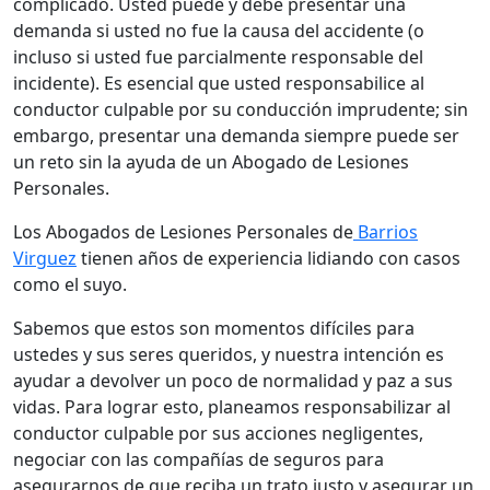
complicado. Usted puede y debe presentar una
demanda si usted no fue la causa del accidente (o
incluso si usted fue parcialmente responsable del
incidente). Es esencial que usted responsabilice al
conductor culpable por su conducción imprudente; sin
embargo, presentar una demanda siempre puede ser
un reto sin la ayuda de un Abogado de Lesiones
Personales.
Los Abogados de Lesiones Personales de
Barrios
Virguez
tienen años de experiencia lidiando con casos
como el suyo.
Sabemos que estos son momentos difíciles para
ustedes y sus seres queridos, y nuestra intención es
ayudar a devolver un poco de normalidad y paz a sus
vidas. Para lograr esto, planeamos responsabilizar al
conductor culpable por sus acciones negligentes,
negociar con las compañías de seguros para
asegurarnos de que reciba un trato justo y asegurar un