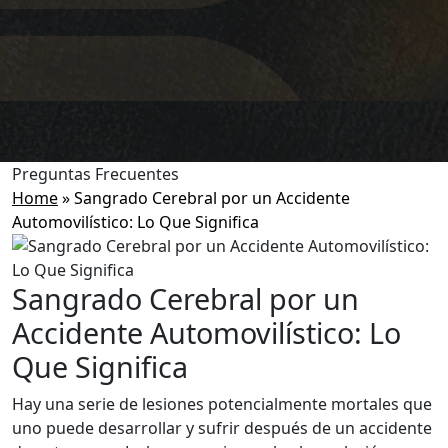
Preguntas Frecuentes
Home
»
Sangrado Cerebral por un Accidente
Automovilístico: Lo Que Significa
Sangrado Cerebral por un
Accidente Automovilístico: Lo
Que Significa
Hay una serie de lesiones potencialmente mortales que
uno puede desarrollar y sufrir después de un accidente