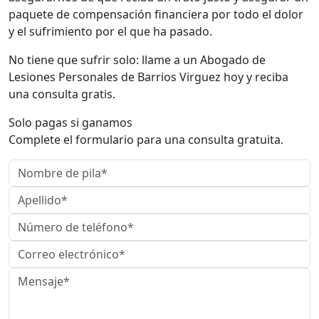
paquete de compensación financiera por todo el dolor
y el sufrimiento por el que ha pasado.
No tiene que sufrir solo: llame a un Abogado de
Lesiones Personales de Barrios Virguez hoy y reciba
una consulta gratis.
Solo pagas si ganamos
Complete el formulario para una consulta gratuita.