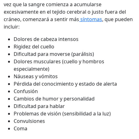
vez que la sangre comienza a acumularse
excesivamente en el tejido cerebral o justo fuera del
cráneo, comenzará a sentir más
síntomas
, que pueden
incluir:
Dolores de cabeza intensos
Rigidez del cuello
Dificultad para moverse (parálisis)
Dolores musculares (cuello y hombros
especialmente)
Náuseas y vómitos
Pérdida del conocimiento y estado de alerta
Confusión
Cambios de humor y personalidad
Dificultad para hablar
Problemas de visión (sensibilidad a la luz)
Convulsiones
Coma