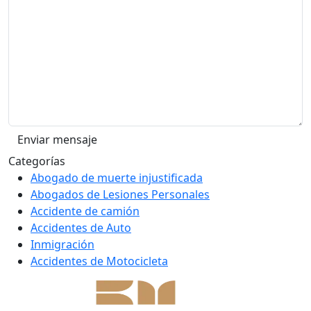
Categorías
Abogado de muerte injustificada
Abogados de Lesiones Personales
Accidente de camión
Accidentes de Auto
Inmigración
Accidentes de Motocicleta