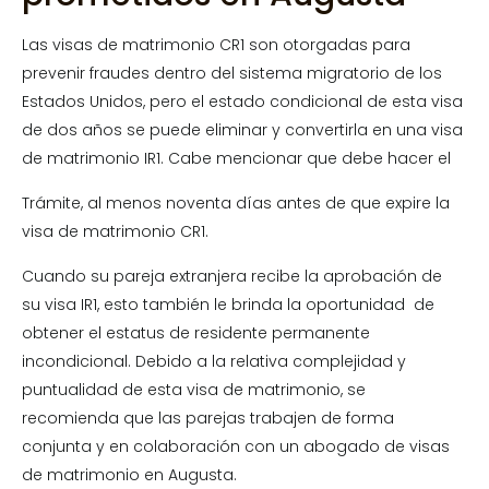
Las visas de matrimonio CR1 son otorgadas para
prevenir fraudes dentro del sistema migratorio de los
Estados Unidos, pero el estado condicional de esta visa
de dos años se puede eliminar y convertirla en una visa
de matrimonio IR1. Cabe mencionar que debe hacer el
Trámite, al menos noventa días antes de que expire la
visa de matrimonio CR1.
Cuando su pareja extranjera recibe la aprobación de
su visa IR1, esto también le brinda la oportunidad de
obtener el estatus de residente permanente
incondicional. Debido a la relativa complejidad y
puntualidad de esta visa de matrimonio, se
recomienda que las parejas trabajen de forma
conjunta y en colaboración con un abogado de visas
de matrimonio en Augusta.