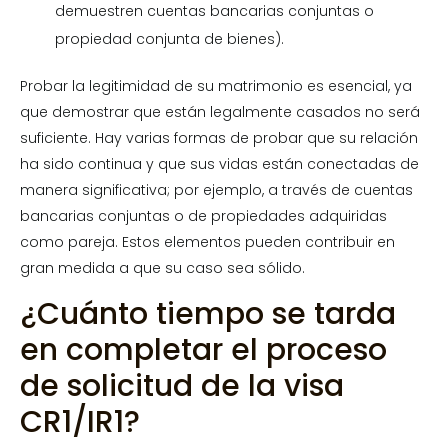
demuestren cuentas bancarias conjuntas o
propiedad conjunta de bienes).
Probar la legitimidad de su matrimonio es esencial, ya
que demostrar que están legalmente casados no será
suficiente. Hay varias formas de probar que su relación
ha sido continua y que sus vidas están conectadas de
manera significativa; por ejemplo, a través de cuentas
bancarias conjuntas o de propiedades adquiridas
como pareja. Estos elementos pueden contribuir en
gran medida a que su caso sea sólido.
¿Cuánto tiempo se tarda
en completar el proceso
de solicitud de la visa
CR1/IR1?