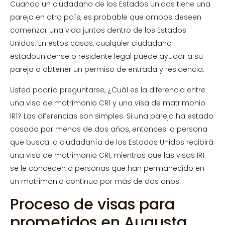
Cuando un ciudadano de los Estados Unidos tiene una
pareja en otro país, es probable que ambos deseen
comenzar una vida juntos dentro de los Estados
Unidos. En estos casos, cualquier ciudadano
estadounidense o residente legal puede ayudar a su
pareja a obtener un permiso de entrada y residencia.
Usted podría preguntarse, ¿Cuál es la diferencia entre
una visa de matrimonio CR1 y una visa de matrimonio
IR1? Las diferencias son simples. Si una pareja ha estado
casada por menos de dos años, entonces la persona
que busca la ciudadanía de los Estados Unidos recibirá
una visa de matrimonio CR1, mientras que las visas IR1
se le conceden a personas que han permanecido en
un matrimonio continuo por más de dos años.
Proceso de visas para
prometidos en Augusta