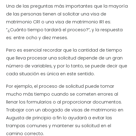
Una de las preguntas más importantes que la mayoría
de las personas tienen al solicitar una visa de
matrimonio CR1 o una visa de matrimonio IR1 es:
“¿Cuánto tiempo tardará el proceso?”, y la respuesta
es: entre ocho y diez meses.
Pero es esencial recordar que la cantidad de tiempo
que lleva procesar una solicitud depende de un gran
número de variables, y por lo tanto, se puede decir que
cada situación es única en este sentido.
Por ejemplo, el proceso de solicitud puede tomar
mucho más tiempo cuando se cometen errores al
llenar los formularios o al proporcionar documentos.
Trabajar con un abogado de visas de matrimonio en
Augusta de principio a fin lo ayudará a evitar las
trampas comunes y mantener su solicitud en el
camino correcto.