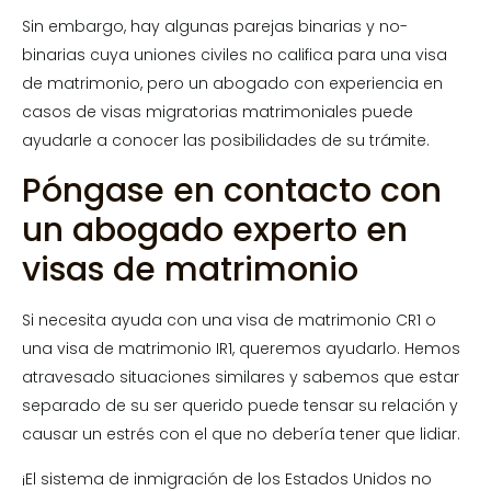
Sin embargo, hay algunas parejas binarias y no-
binarias cuya uniones civiles no califica para una visa
de matrimonio, pero un abogado con experiencia en
casos de visas migratorias matrimoniales puede
ayudarle a conocer las posibilidades de su trámite.
Póngase en contacto con
un abogado experto en
visas de matrimonio
Si necesita ayuda con una visa de matrimonio CR1 o
una visa de matrimonio IR1, queremos ayudarlo. Hemos
atravesado situaciones similares y sabemos que estar
separado de su ser querido puede tensar su relación y
causar un estrés con el que no debería tener que lidiar.
¡El sistema de inmigración de los Estados Unidos no