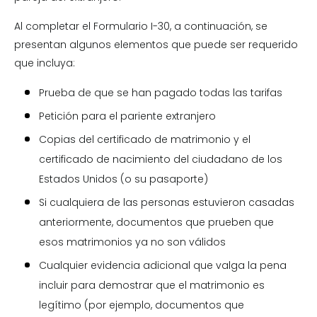
Al completar el Formulario I-30, a continuación, se
presentan algunos elementos que puede ser requerido
que incluya:
Prueba de que se han pagado todas las tarifas
Petición para el pariente extranjero
Copias del certificado de matrimonio y el
certificado de nacimiento del ciudadano de los
Estados Unidos (o su pasaporte)
Si cualquiera de las personas estuvieron casadas
anteriormente, documentos que prueben que
esos matrimonios ya no son válidos
Cualquier evidencia adicional que valga la pena
incluir para demostrar que el matrimonio es
legítimo (por ejemplo, documentos que