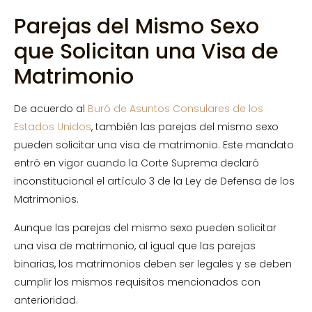
Parejas del Mismo Sexo
que Solicitan una Visa de
Matrimonio
De acuerdo al
Buró de Asuntos Consulares de los
Estados Unidos
, también las parejas del mismo sexo
pueden solicitar una visa de matrimonio. Este mandato
entró en vigor cuando la Corte Suprema declaró
inconstitucional el artículo 3 de la Ley de Defensa de los
Matrimonios.
Aunque las parejas del mismo sexo pueden solicitar
una visa de matrimonio, al igual que las parejas
binarias, los matrimonios deben ser legales y se deben
cumplir los mismos requisitos mencionados con
anterioridad.