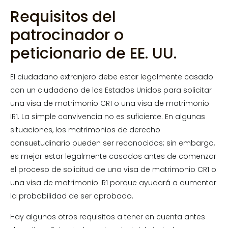
Requisitos del
patrocinador o
peticionario de EE. UU.
El ciudadano extranjero debe estar legalmente casado
con un ciudadano de los Estados Unidos para solicitar
una visa de matrimonio CR1 o una visa de matrimonio
IR1. La simple convivencia no es suficiente. En algunas
situaciones, los matrimonios de derecho
consuetudinario pueden ser reconocidos; sin embargo,
es mejor estar legalmente casados antes de comenzar
el proceso de solicitud de una visa de matrimonio CR1 o
una visa de matrimonio IR1 porque ayudará a aumentar
la probabilidad de ser aprobado.
Hay algunos otros requisitos a tener en cuenta antes