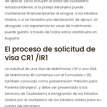
de aplicar. Estos incluyen la edad del ciudadano
estadounidense, si la pareja extranjera puede
mantenerse financieramente al emigrar a los Estados
Unidos, o si se necesita una declaración de apoyo. Un
abogado con experiencia en visas de matrimonio
puede guiarlo a través de todos estos obstáculos en
Augusta.
El proceso de solicitud de
visa CR1 /IR1
La solicitud de una Visa de Matrimonio CR1 o una VISA
de Matrimonio IR1 comienza con el Formulario I-30,
también conocido como presentación “Petición para
Pariente Extranjero”, y debe ser presentado a los
Servicios de Ciudadanía e Inmigración de los Estados
Unidos por el ciudadano de los Estados Unidos para su
pareja del extranjero.