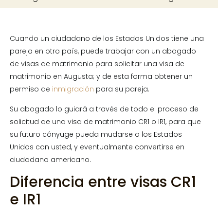
Cuando un ciudadano de los Estados Unidos tiene una
pareja en otro país, puede trabajar con un abogado
de visas de matrimonio para solicitar una visa de
matrimonio en Augusta; y de esta forma obtener un
permiso de
inmigración
para su pareja.
Su abogado lo guiará a través de todo el proceso de
solicitud de una visa de matrimonio CR1 o IR1, para que
su futuro cónyuge pueda mudarse a los Estados
Unidos con usted, y eventualmente convertirse en
ciudadano americano.
Diferencia entre visas CR1
e IR1