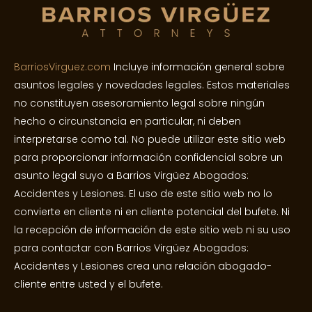
BarriosVirguez.com
Incluye información general sobre
asuntos legales y novedades legales. Estos materiales
no constituyen asesoramiento legal sobre ningún
hecho o circunstancia en particular, ni deben
interpretarse como tal. No puede utilizar este sitio web
para proporcionar información confidencial sobre un
asunto legal suyo a Barrios Virgüez Abogados:
Accidentes y Lesiones. El uso de este sitio web no lo
convierte en cliente ni en cliente potencial del bufete. Ni
la recepción de información de este sitio web ni su uso
para contactar con Barrios Virgüez Abogados:
Accidentes y Lesiones crea una relación abogado-
cliente entre usted y el bufete.