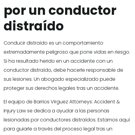
por un conductor
distraído
Conducir distraído es un comportamiento
extremadamente peligroso que pone vidas en riesgo.
Si ha resultado herido en un accidente con un
conductor distraído, debe hacerle responsable de
sus lesiones. Un abogado especializado puede
proteger sus derechos legales tras un accidente.
El equipo de Barrios Virguez Attorneys: Accident &
Injury Law se dedica a ayudar a las personas
lesionadas por conductores distraídos. Estamos aquí
para guiarle a través del proceso legal tras un