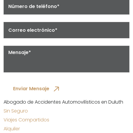
Abogado de Accidentes Automovilísticos en Duluth
Sin Seguro
Viajes Compartidos
Alquiler