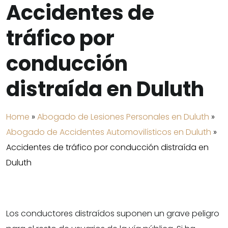
Accidentes de
tráfico por
conducción
distraída en Duluth
Home
»
Abogado de Lesiones Personales en Duluth
»
Abogado de Accidentes Automovilísticos en Duluth
»
Accidentes de tráfico por conducción distraída en
Duluth
Los conductores distraídos suponen un grave peligro