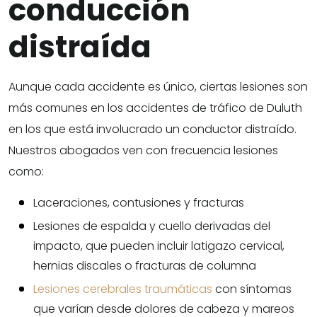
conducción
distraída
Aunque cada accidente es único, ciertas lesiones son
más comunes en los accidentes de tráfico de Duluth
en los que está involucrado un conductor distraído.
Nuestros abogados ven con frecuencia lesiones
como:
Laceraciones, contusiones y fracturas
Lesiones de espalda y cuello derivadas del
impacto, que pueden incluir latigazo cervical,
hernias discales o fracturas de columna
Lesiones cerebrales traumáticas
con síntomas
que varían desde dolores de cabeza y mareos