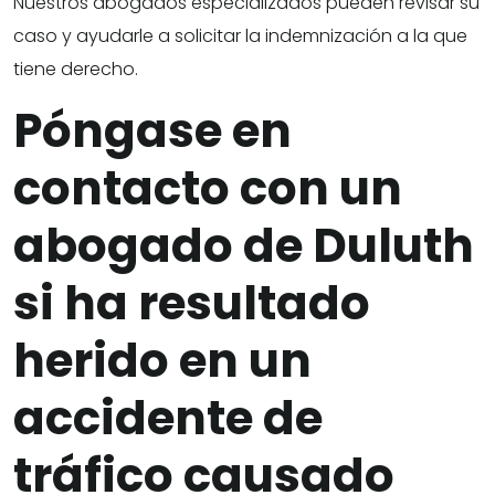
Nuestros abogados especializados pueden revisar su
caso y ayudarle a solicitar la indemnización a la que
tiene derecho.
Póngase en
contacto con un
abogado de Duluth
si ha resultado
herido en un
accidente de
tráfico causado