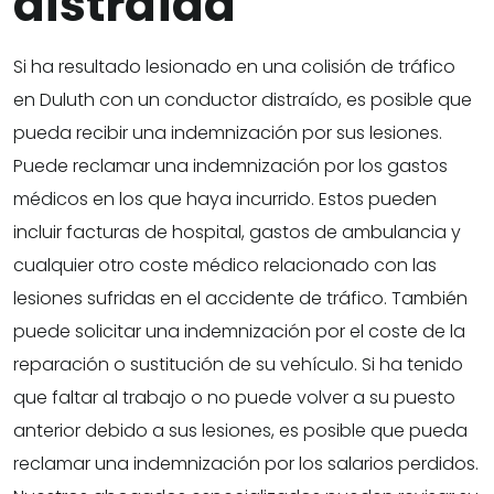
distraída
Si ha resultado lesionado en una colisión de tráfico
en Duluth con un conductor distraído, es posible que
pueda recibir una indemnización por sus lesiones.
Puede reclamar una indemnización por los gastos
médicos en los que haya incurrido. Estos pueden
incluir facturas de hospital, gastos de ambulancia y
cualquier otro coste médico relacionado con las
lesiones sufridas en el accidente de tráfico. También
puede solicitar una indemnización por el coste de la
reparación o sustitución de su vehículo. Si ha tenido
que faltar al trabajo o no puede volver a su puesto
anterior debido a sus lesiones, es posible que pueda
reclamar una indemnización por los salarios perdidos.