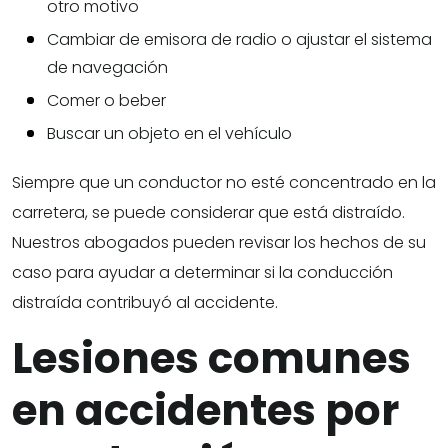
otro motivo
Cambiar de emisora de radio o ajustar el sistema
de navegación
Comer o beber
Buscar un objeto en el vehículo
Siempre que un conductor no esté concentrado en la
carretera, se puede considerar que está distraído.
Nuestros abogados pueden revisar los hechos de su
caso para ayudar a determinar si la conducción
distraída contribuyó al accidente.
Lesiones comunes
en accidentes por