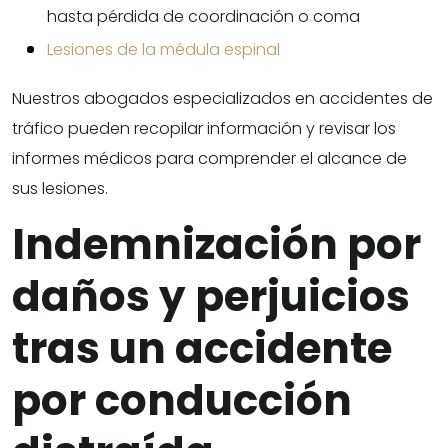
hasta pérdida de coordinación o coma
Lesiones de la médula espinal
Nuestros abogados especializados en accidentes de
tráfico pueden recopilar información y revisar los
informes médicos para comprender el alcance de
sus lesiones.
Indemnización por
daños y perjuicios
tras un accidente
por conducción