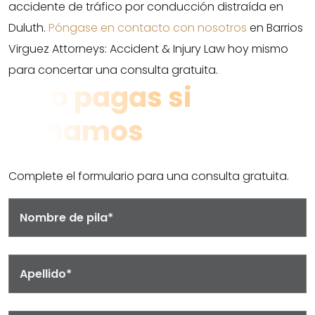
accidente de tráfico por conducción distraída en
Duluth.
Póngase en contacto con nosotros
en Barrios
Virguez Attorneys: Accident & Injury Law hoy mismo
para concertar una consulta gratuita.
Solo pagas si
ganamos
Complete el formulario para una consulta gratuita.