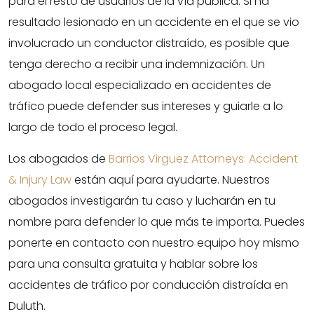
para el resto de usuarios de la vía pública. Si ha
resultado lesionado en un accidente en el que se vio
involucrado un conductor distraído, es posible que
tenga derecho a recibir una indemnización. Un
abogado local especializado en accidentes de
tráfico puede defender sus intereses y guiarle a lo
largo de todo el proceso legal.
Los abogados de
Barrios Virguez Attorneys: Accident
& Injury Law
están aquí para ayudarte. Nuestros
abogados investigarán tu caso y lucharán en tu
nombre para defender lo que más te importa. Puedes
ponerte en contacto con nuestro equipo hoy mismo
para una consulta gratuita y hablar sobre los
accidentes de tráfico por conducción distraída en
Duluth.