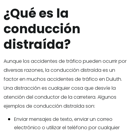
¿Qué es la
conducción
distraída?
Aunque los accidentes de tráfico pueden ocurrir por
diversas razones, la conducción distraída es un
factor en muchos accidentes de tráfico en Duluth.
Una distracción es cualquier cosa que desvíe la
atención del conductor de la carretera. Algunos
ejemplos de conducción distraída son:
Enviar mensajes de texto, enviar un correo
electrónico o utilizar el teléfono por cualquier