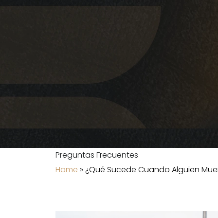
Preguntas Frecuentes
Home
»
¿Qué Sucede Cuando Alguien Muer