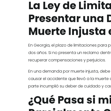
La Ley de Limit
Presentar una
Muerte Injusta
En Georgia, el plazo de limitaciones para
dos años. Si no presenta un reclamo dent
recuperar compensaciones y perjuicios.
En una demanda por muerte injusta, debe 
causar el accidente que llevó a la muerte d
parte incumplió su deber de cuidado y cau
¿Qué Pasa si mi