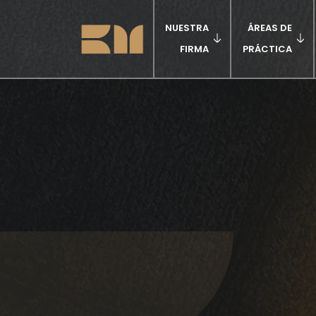
NUESTRA
ÁREAS DE
FIRMA
PRÁCTICA