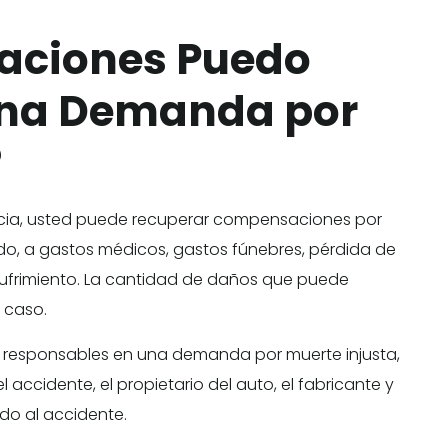
aciones Puedo
una Demanda por
?
cia, usted puede recuperar compensaciones por
ado, a gastos médicos, gastos fúnebres, pérdida de
 sufrimiento. La cantidad de daños que puede
 caso.
 responsables en una demanda por muerte injusta,
 accidente, el propietario del auto, el fabricante y
do al accidente.