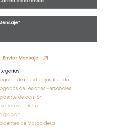
tegorías
ogado de muerte injustificada
ogados de Lesiones Personales
cidente de camión
cidentes de Auto
migración
cidentes de Motocicleta