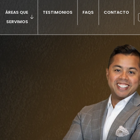
ÁREAS QUE
TESTIMONIOS
FAQS
CONTACTO
SERVIMOS