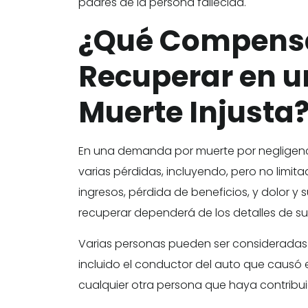
padres de la persona fallecida.
¿Qué Compens
Recuperar en 
Muerte Injusta
En una demanda por muerte por negligen
varias pérdidas, incluyendo, pero no limit
ingresos, pérdida de beneficios, y dolor y
recuperar dependerá de los detalles de su
Varias personas pueden ser consideradas
incluido el conductor del auto que causó el
cualquier otra persona que haya contribui