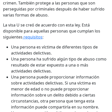
crimen. También protege a las personas que son
perseguidas por criminales después de haber sufrido
varias formas de abuso.
La visa U se creó de acuerdo con esta ley. Está
disponible para aquellas personas que cumplan los
siguientes
requisitos
:
Una persona es víctima de diferentes tipos de
actividades delictivas.
Una persona ha sufrido algún tipo de abuso como
resultado de estar expuesto a una o más
actividades delictivas.
Una persona puede proporcionar información
sobre actividades delictivas. Si una víctima es
menor de edad o no puede proporcionar
información sobre un delito debido a ciertas
circunstancias, otra persona que tenga esta
información puede compartirla en su nombre.