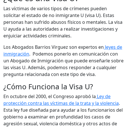
Las víctimas de varios tipos de crímenes pueden
solicitar el estado de no inmigrante U (visa U). Estas
personas han sufrido abusos físicos o mentales. La visa
U ayuda a las autoridades a realizar investigaciones y
enjuiciar actividades criminales.
Los Abogados Barrios Virguez son expertos en
leyes de
inmigración
. Podemos ponerlo en comunicación con
un Abogado de Inmigración que puede enseñarle sobre
las visas U. Además, podemos responder a cualquier
pregunta relacionada con este tipo de visa.
¿Cómo Funciona la Visa U?
En octubre del 2000, el Congreso aprobó la
Ley de
protección contra las víctimas de la trata y la violencia
.
Esta ley fue diseñada para ayudar a los funcionarios del
gobierno a examinar en profundidad los casos de
agresión sexual, violencia doméstica y otros actos de