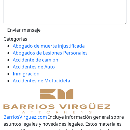
Categorías
Abogado de muerte injustificada
Abogados de Lesiones Personales
Accidente de camión
Accidentes de Auto
Inmigración
Accidentes de Motocicleta
BarriosVirguez.com
Incluye información general sobre
asuntos legales y novedades legales. Estos materiales