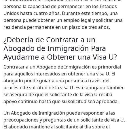
persona la capacidad de permanecer en los Estados
Unidos hasta cuatro años. Durante este tiempo, una
persona puede obtener un empleo legal y solicitar una
residencia permanente en un plazo de tres años.
¿Debería de Contratar a un
Abogado de Inmigración Para
Ayudarme a Obtener una Visa U?
Contratar a un Abogado de Inmigración es primordial
para aquellos interesados en obtener una visa U. El
abogado puede guiar a una persona a través del
proceso de solicitud de la visa U. Este abogado también
se asegura de que el solicitante de la visa U reciba
apoyo continuo hasta que su solicitud sea aprobada.
Un Abogado de Inmigración puede responder a las
preocupaciones y preguntas de un solicitante de visa U.
El abogado mantiene al solicitante al día sobre el