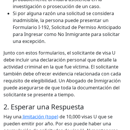
investigación o prosecución de un caso.
Si por alguna razón una solicitud se considera
inadmisible, la persona puede presentar un
Formulario I-192, Solicitud de Permiso Anticipado
para Ingresar como No Inmigrante para solicitar
una excepción.
Junto con estos formularios, el solicitante de visa U
debe incluir una declaración personal que detalle la
actividad criminal en la que fue víctima. El solicitante
también debe ofrecer evidencia relacionada con cada
requisito de elegibilidad. Un Abogado de Inmigración
puede asegurarse de que toda la documentación del
solicitante se presente a tiempo.
2. Esperar una Respuesta
Hay una
limitación (tope)
de 10,000 visas U que se
pueden emitir por año. Por eso puede haber una