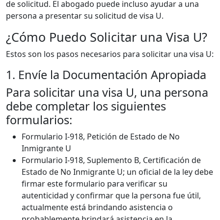
de solicitud. El abogado puede incluso ayudar a una
persona a presentar su solicitud de visa U.
¿Cómo Puedo Solicitar una Visa U?
Estos son los pasos necesarios para solicitar una visa U:
1. Envíe la Documentación Apropiada
Para solicitar una visa U, una persona
debe completar los siguientes
formularios:
Formulario I-918, Petición de Estado de No
Inmigrante U
Formulario I-918, Suplemento B, Certificación de
Estado de No Inmigrante U; un oficial de la ley debe
firmar este formulario para verificar su
autenticidad y confirmar que la persona fue útil,
actualmente está brindando asistencia o
probablemente brindará asistencia en la