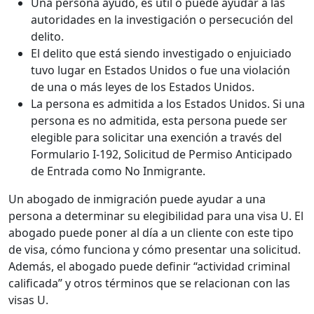
Una persona ayudó, es útil o puede ayudar a las
autoridades en la investigación o persecución del
delito.
El delito que está siendo investigado o enjuiciado
tuvo lugar en Estados Unidos o fue una violación
de una o más leyes de los Estados Unidos.
La persona es admitida a los Estados Unidos. Si una
persona es no admitida, esta persona puede ser
elegible para solicitar una exención a través del
Formulario I-192, Solicitud de Permiso Anticipado
de Entrada como No Inmigrante.
Un abogado de inmigración puede ayudar a una
persona a determinar su elegibilidad para una visa U. El
abogado puede poner al día a un cliente con este tipo
de visa, cómo funciona y cómo presentar una solicitud.
Además, el abogado puede definir “actividad criminal
calificada” y otros términos que se relacionan con las
visas U.