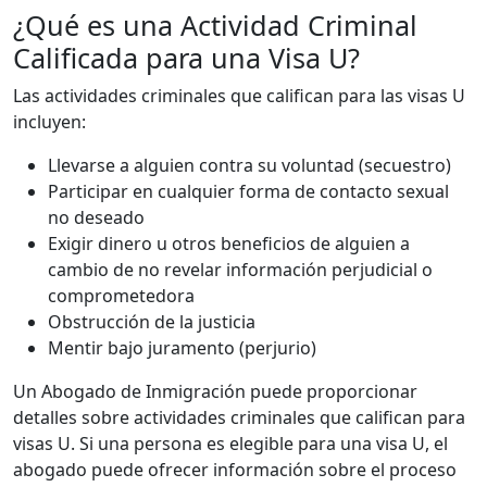
¿Qué es una Actividad Criminal
Calificada para una Visa U?
Las actividades criminales que califican para las visas U
incluyen:
Llevarse a alguien contra su voluntad (secuestro)
Participar en cualquier forma de contacto sexual
no deseado
Exigir dinero u otros beneficios de alguien a
cambio de no revelar información perjudicial o
comprometedora
Obstrucción de la justicia
Mentir bajo juramento (perjurio)
Un Abogado de Inmigración puede proporcionar
detalles sobre actividades criminales que califican para
visas U. Si una persona es elegible para una visa U, el
abogado puede ofrecer información sobre el proceso