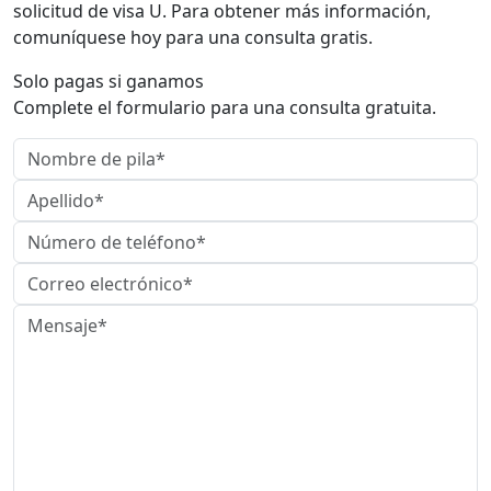
solicitud de visa U. Para obtener más información,
comuníquese hoy para una consulta gratis.
Solo pagas si ganamos
Complete el formulario para una consulta gratuita.