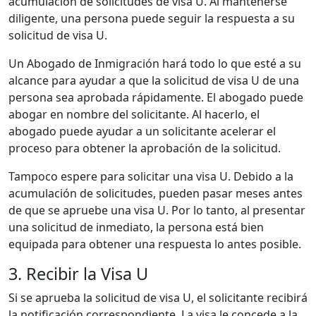
acumulación de solicitudes de visa U. Al mantenerse
diligente, una persona puede seguir la respuesta a su
solicitud de visa U.
Un Abogado de Inmigración hará todo lo que esté a su
alcance para ayudar a que la solicitud de visa U de una
persona sea aprobada rápidamente. El abogado puede
abogar en nombre del solicitante. Al hacerlo, el
abogado puede ayudar a un solicitante acelerar el
proceso para obtener la aprobación de la solicitud.
Tampoco espere para solicitar una visa U. Debido a la
acumulación de solicitudes, pueden pasar meses antes
de que se apruebe una visa U. Por lo tanto, al presentar
una solicitud de inmediato, la persona está bien
equipada para obtener una respuesta lo antes posible.
3. Recibir la Visa U
Si se aprueba la solicitud de visa U, el solicitante recibirá
la notificación correspondiente. La visa le concede a la