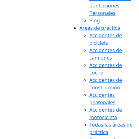
por Lesiones
Personales
Blog
Áreas de práctica
Accidentes de
bicicleta
Accidentes de
camiones
Accidentes de
coche
Accidentes de
construcción
Accidentes
peatonales
Accidentes de
motocicleta
Todas las áreas de
práctica