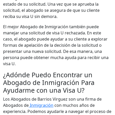
estado de su solicitud. Una vez que se aprueba la
solicitud, el abogado se asegura de que su cliente
reciba su visa U sin demora.
El mejor Abogado de Inmigración también puede
manejar una solicitud de visa U rechazada. En este
caso, el abogado puede ayudar a su cliente a explorar
formas de apelación de la decisión de la solicitud o
presentar una nueva solicitud. De esa manera, una
persona puede obtener mucha ayuda para recibir una
visa U.
¿Adónde Puedo Encontrar un
Abogado de Inmigración Para
Ayudarme con una Visa U?
Los Abogados de Barrios Virguez son una firma de
Abogados de
Inmigración
con muchos años de
experiencia. Podemos ayudarle a navegar el proceso de