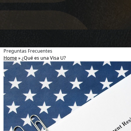
Preguntas Frecuentes
Home
»
¿Qué es una Visa U?