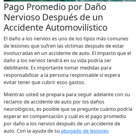
Pago Promedio por Daño
Nervioso Después de un
Accidente Automovilístico
El daño a los nervios es uno de los tipos más comunes
de lesiones que sufren las víctimas después de estar
involucradas en un accidente de auto. El impacto que el
daño a los nervios tendrá en su vida podría ser
debilitante. Es importante tomar medidas para
responsabilizar a la persona responsable si espera
evitar tener que cubrir esos gastos.
Mientras usted se prepara para seguir adelante con su
reclamo de accidente de auto por los daños
neurológicos, es posible que se pregunte cuánto podría
esperar en compensación y cuál es el pago promedio
por daño a los nervios después de un accidente de
auto. Con la ayuda de su
abogado de lesiones