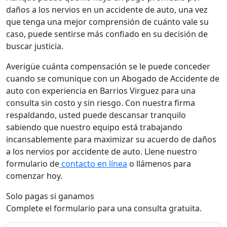
daños a los nervios en un accidente de auto, una vez
que tenga una mejor comprensión de cuánto vale su
caso, puede sentirse más confiado en su decisión de
buscar justicia.
Averigüe cuánta compensación se le puede conceder
cuando se comunique con un Abogado de Accidente de
auto con experiencia en Barrios Virguez para una
consulta sin costo y sin riesgo. Con nuestra firma
respaldando, usted puede descansar tranquilo
sabiendo que nuestro equipo está trabajando
incansablemente para maximizar su acuerdo de daños
a los nervios por accidente de auto. Llene nuestro
formulario de
contacto en línea
o llámenos para
comenzar hoy.
Solo pagas si ganamos
Complete el formulario para una consulta gratuita.