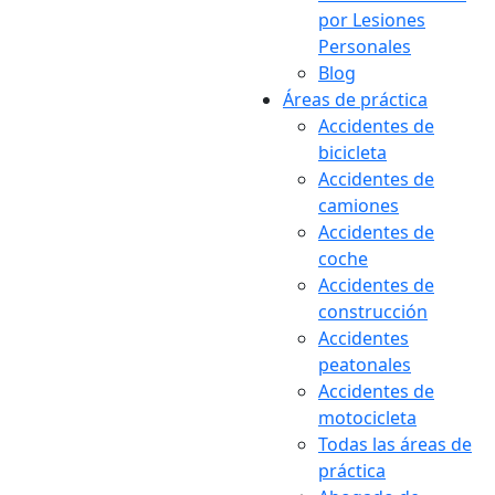
por Lesiones
Personales
Blog
Áreas de práctica
Accidentes de
bicicleta
Accidentes de
camiones
Accidentes de
coche
Accidentes de
construcción
Accidentes
peatonales
Accidentes de
motocicleta
Todas las áreas de
práctica