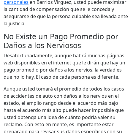
personales
en Barrios Virguez, usted puede maximizar
la cantidad de compensación que se le conceda y
asegurarse de que la persona culpable sea llevada ante
la justicia.
No Existe un Pago Promedio por
Daños a los Nerviosos
Desafortunadamente, aunque habrá muchas páginas
web disponibles en el internet que le dirán que hay un
pago promedio por daños a los nervios, la verdad es
que no lo hay. El caso de cada persona es diferente.
Aunque usted tomará el promedio de todos los casos
de accidentes de auto con daños a los nervios en el
estado, el amplio rango desde el acuerdo más bajo
hasta el acuerdo más alto puede hacer imposible que
usted obtenga una idea de cuánto podría valer su
reclamo. Con esto en mente, es importante estar
preparado para revisar sus daños específicos con su