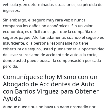
vehículo y, en determinadas situaciones, su pérdida de
ingresos.
Sin embargo, el seguro muy rara vez o nunca
compensa los daños no económicos. Sin un valor
económico, es difícil conseguir que la compañía de
seguros pague. Afortunadamente, cuando el seguro es
insuficiente, o la persona responsable no tiene
cobertura de seguro, usted puede tener la oportunidad
de llevar su reclamo de accidente de auto a la corte,
donde usted puede buscar la compensación por cada
pérdida.
Comuníquese hoy Mismo con un
Abogado de Accidentes de Auto
con Barrios Virguez para Obtener
Ayuda
Aunque puede que no haya un pago promedio por