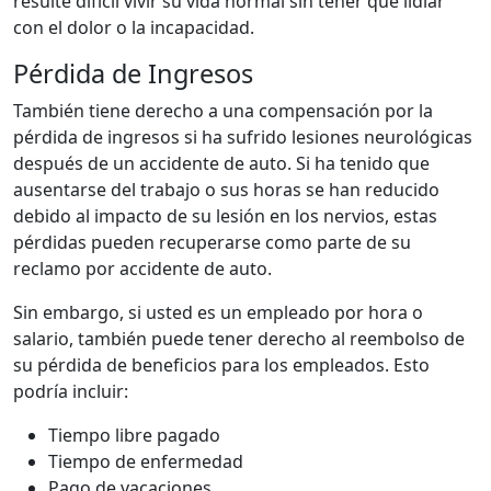
resulte difícil vivir su vida normal sin tener que lidiar
con el dolor o la incapacidad.
Pérdida de Ingresos
También tiene derecho a una compensación por la
pérdida de ingresos si ha sufrido lesiones neurológicas
después de un accidente de auto. Si ha tenido que
ausentarse del trabajo o sus horas se han reducido
debido al impacto de su lesión en los nervios, estas
pérdidas pueden recuperarse como parte de su
reclamo por accidente de auto.
Sin embargo, si usted es un empleado por hora o
salario, también puede tener derecho al reembolso de
su pérdida de beneficios para los empleados. Esto
podría incluir:
Tiempo libre pagado
Tiempo de enfermedad
Pago de vacaciones