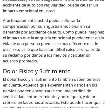
accidente de auto con regularidad, puede causar un
impacto emocional en usted.
Afortunadamente, usted puede solicitar la
compensación por su angustia emocional en su
demanda por accidente de auto. Como puede imaginar,
el impacto que la angustia emocional puede tener en la
vida de una persona puede ser muy diferente del de
otra. Esto es lo que hace tan difícil calcular el valor de
su reclamo por daños a los nervios y calcular un
acuerdo promedio.
Dolor Físico y Sufrimiento
El dolor físico y el sufrimiento también deben tenerse
en cuenta. Aquellos que experimentan daños en los
nervios pueden encontrarse con una pérdida de
sensibilidad, entumecimiento y hormigueo, y dolor
crónico en las zonas afectadas. Esto puede hacer que le