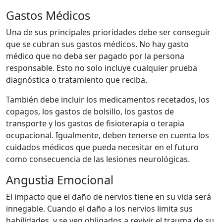
Gastos Médicos
Una de sus principales prioridades debe ser conseguir
que se cubran sus gastos médicos. No hay gasto
médico que no deba ser pagado por la persona
responsable. Esto no solo incluye cualquier prueba
diagnóstica o tratamiento que reciba.
También debe incluir los medicamentos recetados, los
copagos, los gastos de bolsillo, los gastos de
transporte y los gastos de fisioterapia o terapia
ocupacional. Igualmente, deben tenerse en cuenta los
cuidados médicos que pueda necesitar en el futuro
como consecuencia de las lesiones neurológicas.
Angustia Emocional
El impacto que el daño de nervios tiene en su vida será
innegable. Cuando el daño a los nervios limita sus
habilidades, y se ven obligados a revivir el trauma de su