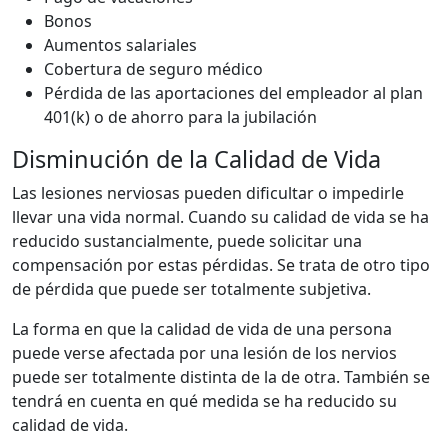
Bonos
Aumentos salariales
Cobertura de seguro médico
Pérdida de las aportaciones del empleador al plan
401(k) o de ahorro para la jubilación
Disminución de la Calidad de Vida
Las lesiones nerviosas pueden dificultar o impedirle
llevar una vida normal. Cuando su calidad de vida se ha
reducido sustancialmente, puede solicitar una
compensación por estas pérdidas. Se trata de otro tipo
de pérdida que puede ser totalmente subjetiva.
La forma en que la calidad de vida de una persona
puede verse afectada por una lesión de los nervios
puede ser totalmente distinta de la de otra. También se
tendrá en cuenta en qué medida se ha reducido su
calidad de vida.