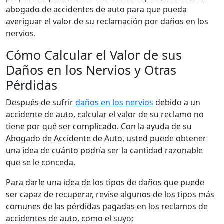
abogado de accidentes de auto para que pueda
averiguar el valor de su reclamación por daños en los
nervios.
Cómo Calcular el Valor de sus
Daños en los Nervios y Otras
Pérdidas
Después de sufrir
daños en los nervios
debido a un
accidente de auto, calcular el valor de su reclamo no
tiene por qué ser complicado. Con la ayuda de su
Abogado de Accidente de Auto, usted puede obtener
una idea de cuánto podría ser la cantidad razonable
que se le conceda.
Para darle una idea de los tipos de daños que puede
ser capaz de recuperar, revise algunos de los tipos más
comunes de las pérdidas pagadas en los reclamos de
accidentes de auto, como el suyo: