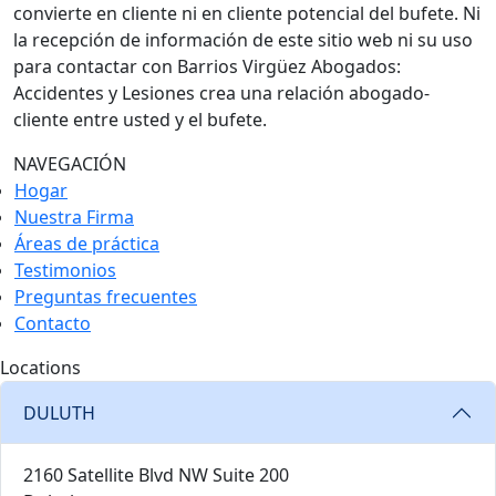
convierte en cliente ni en cliente potencial del bufete. Ni
la recepción de información de este sitio web ni su uso
para contactar con Barrios Virgüez Abogados:
Accidentes y Lesiones crea una relación abogado-
cliente entre usted y el bufete.
NAVEGACIÓN
Hogar
Nuestra Firma
Áreas de práctica
Testimonios
Preguntas frecuentes
Contacto
Locations
DULUTH
2160 Satellite Blvd NW Suite 200