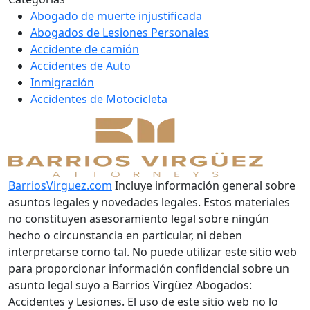
Abogado de muerte injustificada
Abogados de Lesiones Personales
Accidente de camión
Accidentes de Auto
Inmigración
Accidentes de Motocicleta
BarriosVirguez.com
Incluye información general sobre
asuntos legales y novedades legales. Estos materiales
no constituyen asesoramiento legal sobre ningún
hecho o circunstancia en particular, ni deben
interpretarse como tal. No puede utilizar este sitio web
para proporcionar información confidencial sobre un
asunto legal suyo a Barrios Virgüez Abogados:
Accidentes y Lesiones. El uso de este sitio web no lo