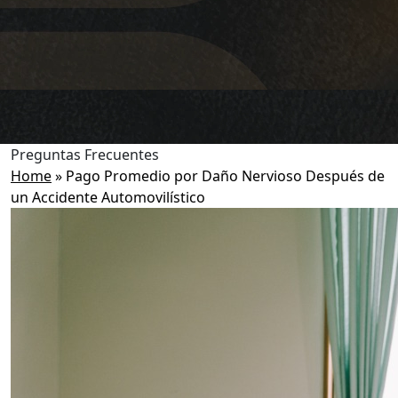
Preguntas Frecuentes
Home
»
Pago Promedio por Daño Nervioso Después de
un Accidente Automovilístico