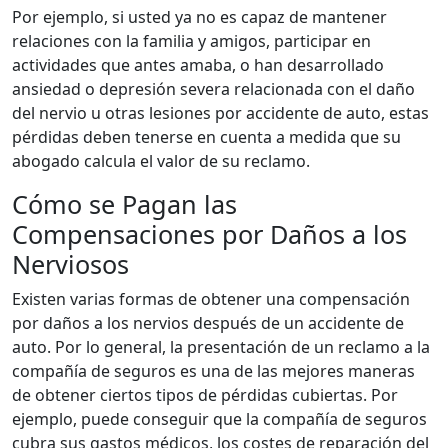
Por ejemplo, si usted ya no es capaz de mantener
relaciones con la familia y amigos, participar en
actividades que antes amaba, o han desarrollado
ansiedad o depresión severa relacionada con el daño
del nervio u otras lesiones por accidente de auto, estas
pérdidas deben tenerse en cuenta a medida que su
abogado calcula el valor de su reclamo.
Cómo se Pagan las
Compensaciones por Daños a los
Nerviosos
Existen varias formas de obtener una compensación
por daños a los nervios después de un accidente de
auto. Por lo general, la presentación de un reclamo a la
compañía de seguros es una de las mejores maneras
de obtener ciertos tipos de pérdidas cubiertas. Por
ejemplo, puede conseguir que la compañía de seguros
cubra sus gastos médicos, los costes de reparación del