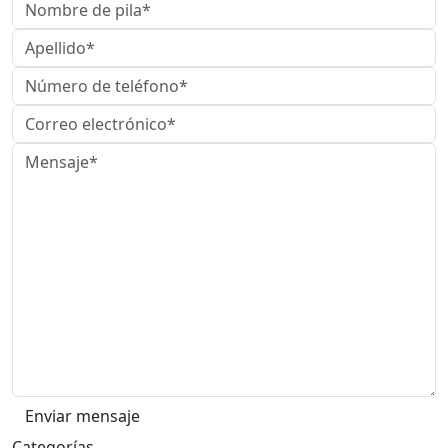
Categorías