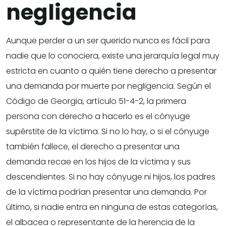
negligencia
Aunque perder a un ser querido nunca es fácil para
nadie que lo conociera, existe una jerarquía legal muy
estricta en cuanto a quién tiene derecho a presentar
una demanda por muerte por negligencia. Según el
Código de Georgia, artículo 51-4-2, la primera
persona con derecho a hacerlo es el cónyuge
supérstite de la víctima. Si no lo hay, o si el cónyuge
también fallece, el derecho a presentar una
demanda recae en los hijos de la víctima y sus
descendientes. Si no hay cónyuge ni hijos, los padres
de la víctima podrían presentar una demanda. Por
último, si nadie entra en ninguna de estas categorías,
el albacea o representante de la herencia de la