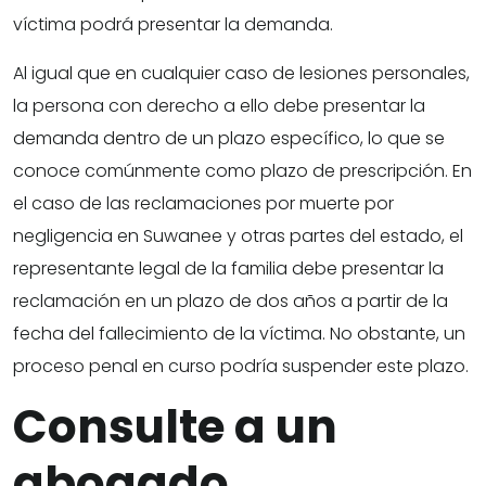
víctima podrá presentar la demanda.
Al igual que en cualquier caso de lesiones personales,
la persona con derecho a ello debe presentar la
demanda dentro de un plazo específico, lo que se
conoce comúnmente como plazo de prescripción. En
el caso de las reclamaciones por muerte por
negligencia en Suwanee y otras partes del estado, el
representante legal de la familia debe presentar la
reclamación en un plazo de dos años a partir de la
fecha del fallecimiento de la víctima. No obstante, un
proceso penal en curso podría suspender este plazo.
Consulte a un
abogado