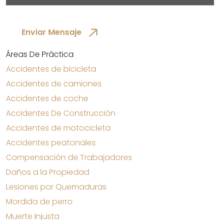
Áreas De Práctica
Accidentes de bicicleta
Accidentes de camiones
Accidentes de coche
Accidentes De Construcción
Accidentes de motocicleta
Accidentes peatonales
Compensación de Trabajadores
Daños a la Propiedad
Lesiones por Quemaduras
Mordida de perro
Muerte Injusta