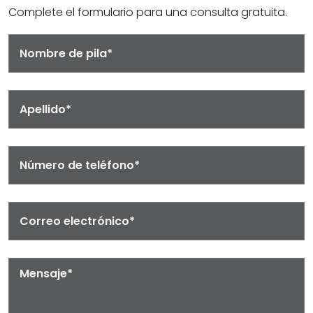
Complete el formulario para una consulta gratuita.