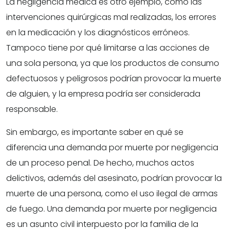
La negligencia médica es otro ejemplo, como las
intervenciones quirúrgicas mal realizadas, los errores
en la medicación y los diagnósticos erróneos.
Tampoco tiene por qué limitarse a las acciones de
una sola persona, ya que los productos de consumo
defectuosos y peligrosos podrían provocar la muerte
de alguien, y la empresa podría ser considerada
responsable.
Sin embargo, es importante saber en qué se
diferencia una demanda por muerte por negligencia
de un proceso penal. De hecho, muchos actos
delictivos, además del asesinato, podrían provocar la
muerte de una persona, como el uso ilegal de armas
de fuego. Una demanda por muerte por negligencia
es un asunto civil interpuesto por la familia de la