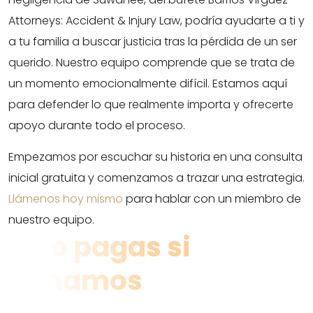
Attorneys: Accident & Injury Law, podría ayudarte a ti y
a tu familia a buscar justicia tras la pérdida de un ser
querido. Nuestro equipo comprende que se trata de
un momento emocionalmente difícil. Estamos aquí
para defender lo que realmente importa y ofrecerte
apoyo durante todo el proceso.
Empezamos por escuchar su historia en una consulta
inicial gratuita y comenzamos a trazar una estrategia.
Llámenos hoy mismo
para hablar con un miembro de
nuestro equipo.
Solo pagas si
ganamos