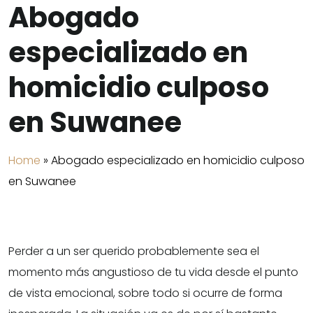
Abogado
especializado en
homicidio culposo
en Suwanee
Home
»
Abogado especializado en homicidio culposo
en Suwanee
Perder a un ser querido probablemente sea el
momento más angustioso de tu vida desde el punto
de vista emocional, sobre todo si ocurre de forma