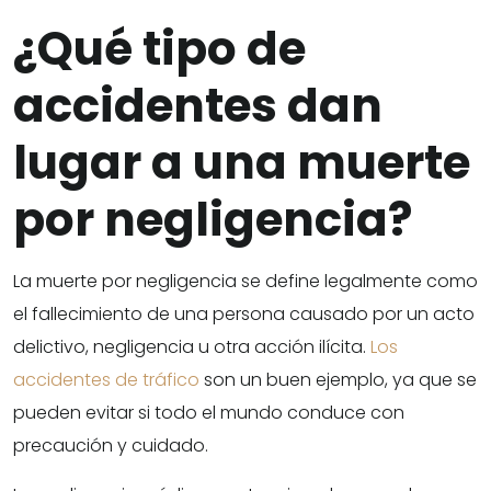
¿Qué tipo de
accidentes dan
lugar a una muerte
por negligencia?
La muerte por negligencia se define legalmente como
el fallecimiento de una persona causado por un acto
delictivo, negligencia u otra acción ilícita.
Los
accidentes de tráfico
son un buen ejemplo, ya que se
pueden evitar si todo el mundo conduce con
precaución y cuidado.