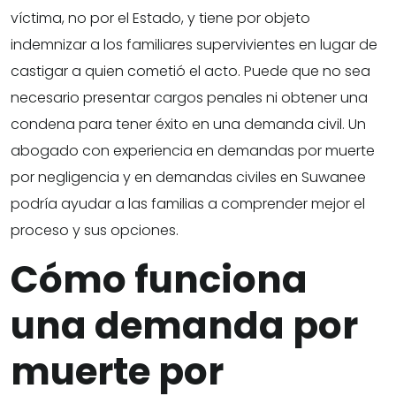
víctima, no por el Estado, y tiene por objeto
indemnizar a los familiares supervivientes en lugar de
castigar a quien cometió el acto. Puede que no sea
necesario presentar cargos penales ni obtener una
condena para tener éxito en una demanda civil. Un
abogado con experiencia en demandas por muerte
por negligencia y en demandas civiles en Suwanee
podría ayudar a las familias a comprender mejor el
proceso y sus opciones.
Cómo funciona
una demanda por
muerte por